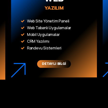
YAZILIM
Web Site Yönetim Paneli
Web Tabanlı Uygulamalar
Mobil Uygulamalar
CRM Yazılımı
Randevu Sistemleri
DETAYLI BILGI